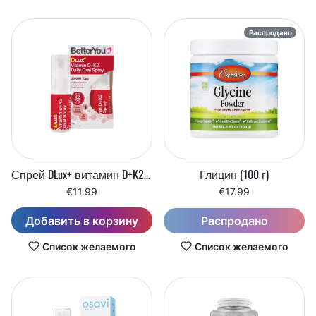
Распродано
Спрей DLux+ витамин D+K2 (12 мл)
Глицин (100 г)
€11.99
€17.99
Добавить в корзину
Распродано
Список желаемого
Список желаемого