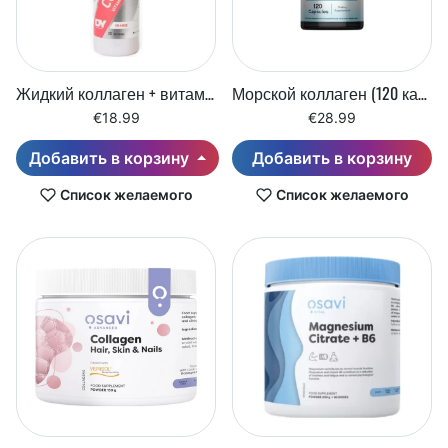
Жидкий коллаген + витамин С + гиалуроновая кислота (500 мл)
Морской коллаген (120 капсул)
€18.99
€28.99
Добавить в корзину
Добавить в корзину
Список желаемого
Список желаемого