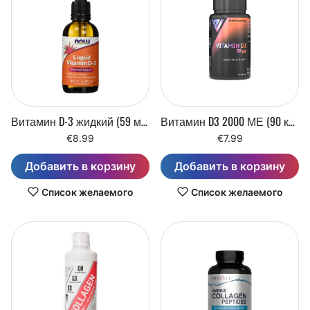
Витамин D-3 жидкий (59 мл)
Витамин D3 2000 МЕ (90 капсул)
€8.99
€7.99
Добавить в корзину
Добавить в корзину
Список желаемого
Список желаемого