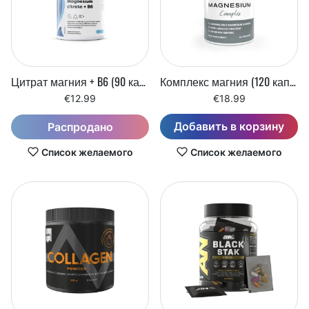
Цитрат магния + B6 (90 капсул)
Комплекс магния (120 капсул)
€12.99
€18.99
Добавить в корзину
Распродано
Список желаемого
Список желаемого