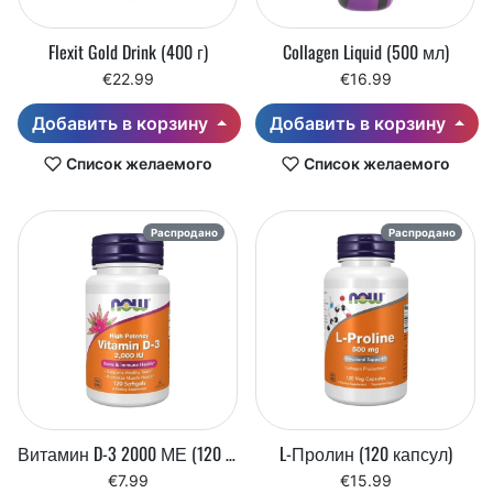
Flexit Gold Drink (400 г)
Collagen Liquid (500 мл)
€22.99
€16.99
Добавить в корзину
Добавить в корзину
Список желаемого
Список желаемого
Распродано
Распродано
Витамин D-3 2000 МЕ (120 мягких таблеток)
L-Пролин (120 капсул)
€7.99
€15.99