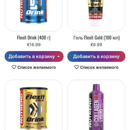
Flexit Drink (400 г)
Гель Flexit Gold (100 мл)
€16.99
€6.99
Добавить в корзину
Добавить в корзину
Список желаемого
Список желаемого