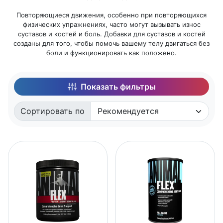
Повторяющиеся движения, особенно при повторяющихся
физических упражнениях, часто могут вызывать износ
суставов и костей и боль. Добавки для суставов и костей
созданы для того, чтобы помочь вашему телу двигаться без
боли и функционировать как положено.
Показать фильтры
Сортировать по
Сортировать по: