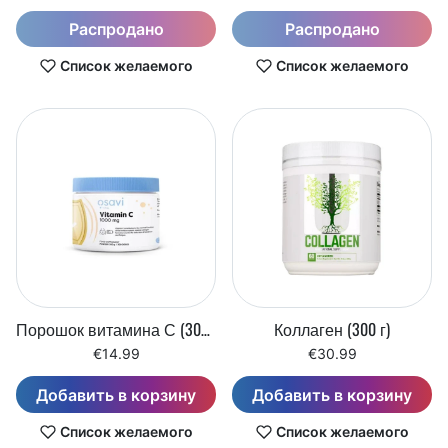
Распродано
Распродано
Список желаемого
Список желаемого
Порошок витамина С (300 г)
Коллаген (300 г)
€14.99
€30.99
Добавить в корзину
Добавить в корзину
Список желаемого
Список желаемого