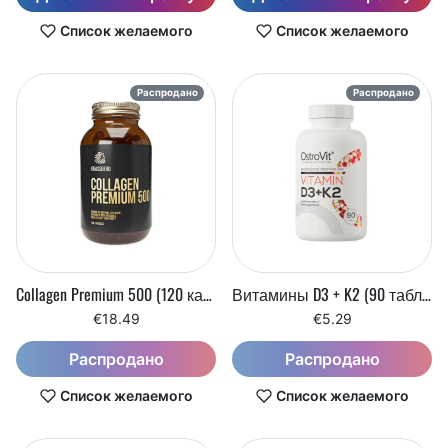
Список желаемого
Список желаемого
Распродано
Распродано
Collagen Premium 500 (120 капсул)
Витамины D3 + K2 (90 таблеток)
€18.49
€5.29
Распродано
Распродано
Список желаемого
Список желаемого