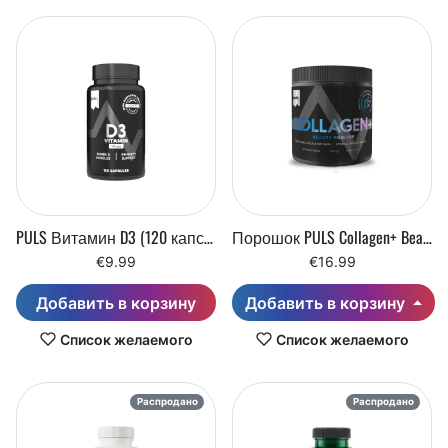
PULS Витамин D3 (120 капсул)
Порошок PULS Collagen+ Beauty (300 г)
€9.99
€16.99
Добавить в корзину
Добавить в корзину
Список желаемого
Список желаемого
Распродано
Распродано