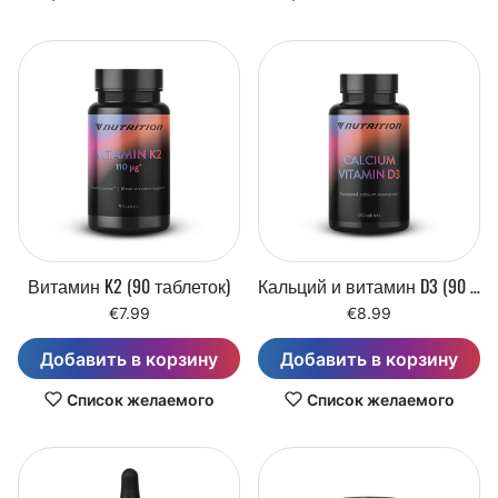
Витамин K2 (90 таблеток)
Кальций и витамин D3 (90 таблеток)
€7.99
€8.99
Добавить в корзину
Добавить в корзину
Список желаемого
Список желаемого