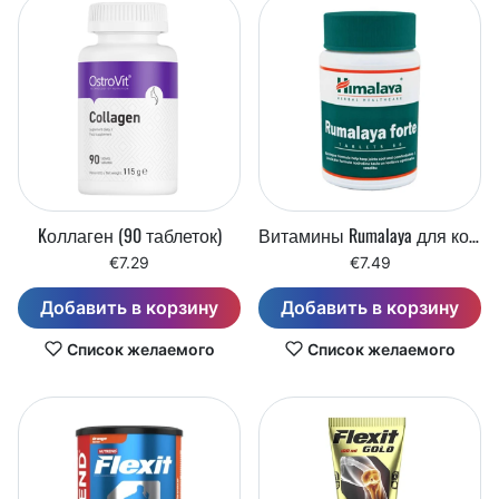
Kоллаген (90 таблеток)
Витамины Rumalaya для костей и суставов (60 таблеток)
€7.29
€7.49
Добавить в корзину
Добавить в корзину
Список желаемого
Список желаемого