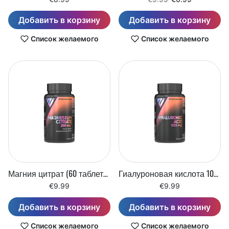
Добавить в корзину
Добавить в корзину
Список желаемого
Список желаемого
Магния цитрат (60 таблеток)
Гиалуроновая кислота 100 мг (60 капсул)
€9.99
€9.99
Добавить в корзину
Добавить в корзину
Список желаемого
Список желаемого