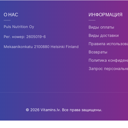
О НАС
ИНФОРМАЦИЯ
Puls Nutrition Oy
Виды оплаты
Виды доставки
Рег. номер: 2605019-6
Правила использов
Mekaanikonkatu 2100880 Helsinki Finland
Возвраты
Политика конфиден
Запрос персональн
© 2026 Vitamins.lv. Все права защищены.