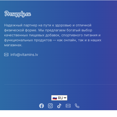
Надежный партнер на пути к здоровью и отличной
физической форме. Мы предлагаем богатый выбор
качественных пищевых добавок, спортивного питания и
функциональных продуктов — как онлайн, так и в наших
магазинах.
info@vitamins.lv