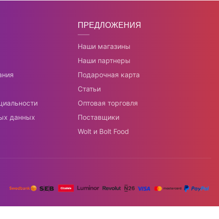
ПРЕДЛОЖЕНИЯ
Наши магазины
Наши партнеры
ания
Подарочная карта
Статьи
циальности
Оптовая торговля
ых данных
Поставщики
Wolt и Bolt Food