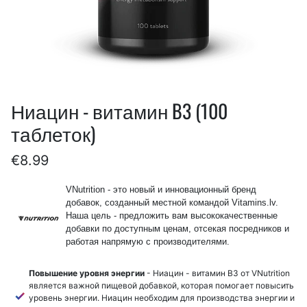
Ниацин - витамин B3 (100
таблеток)
€8.99
VNutrition - это новый и инновационный бренд
добавок, созданный местной командой Vitamins.lv.
Наша цель - предложить вам высококачественные
добавки по доступным ценам, отсекая посредников и
работая напрямую с производителями.
Повышение уровня энергии
- Ниацин - витамин B3 от VNutrition
является важной пищевой добавкой, которая помогает повысить
уровень энергии. Ниацин необходим для производства энергии и