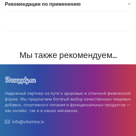
Рекомендации по применению
Мы также рекомендуем...
Надежный партнер на пути к здоровью и отличной физической
форме. Мы предлагаем богатый выбор качественных пищевых
добавок, спортивного питания и функциональных продуктов —
как онлайн, так и в наших магазинах.
info@vitamins.lv