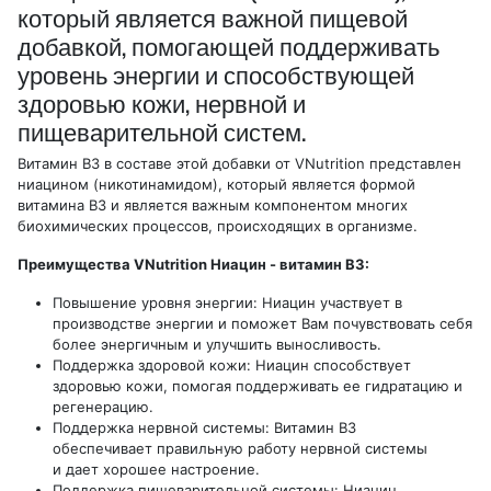
который является важной пищевой
добавкой, помогающей поддерживать
уровень энергии и способствующей
здоровью кожи, нервной и
пищеварительной систем.
Витамин B3 в составе этой добавки от VNutrition представлен
ниацином (никотинамидом), который является формой
витамина B3 и является важным компонентом многих
биохимических процессов, происходящих в организме.
Преимущества VNutrition Ниацин - витамин B3:
Повышение уровня энергии: Ниацин участвует в
производстве энергии и поможет Вам почувствовать себя
более энергичным и улучшить выносливость.
Поддержка здоровой кожи: Ниацин способствует
здоровью кожи, помогая поддерживать ее гидратацию и
регенерацию.
Поддержка нервной системы: Витамин B3
обеспечивает правильную работу нервной системы
и дает хорошее настроение.
Поддержка пищеварительной системы: Ниацин