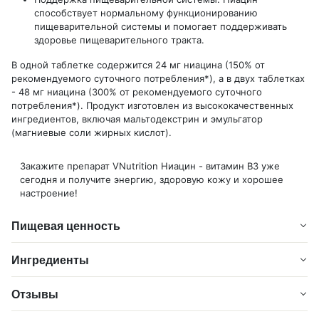
способствует нормальному функционированию
пищеварительной системы и помогает поддерживать
здоровье пищеварительного тракта.
В одной таблетке содержится 24 мг ниацина (150% от
рекомендуемого суточного потребления*), а в двух таблетках
- 48 мг ниацина (300% от рекомендуемого суточного
потребления*). Продукт изготовлен из высококачественных
ингредиентов, включая мальтодекстрин и эмульгатор
(магниевые соли жирных кислот).
Закажите препарат VNutrition Ниацин - витамин B3 уже
сегодня и получите энергию, здоровую кожу и хорошее
настроение!
Пищевая ценность
Ингредиенты
Отзывы